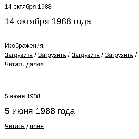
14 октября 1988
14 октября 1988 года
Изображения:
Загрузить
/
Загрузить
/
Загрузить
/
Загрузить
/
Читать далее
5 июня 1988
5 июня 1988 года
Читать далее