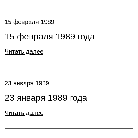
15 февраля 1989
15 февраля 1989 года
Читать далее
23 января 1989
23 января 1989 года
Читать далее