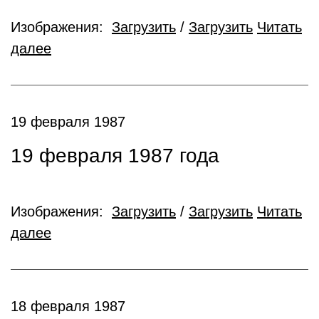
Изображения:
Загрузить
/
Загрузить
Читать
далее
19 февраля 1987
19 февраля 1987 года
Изображения:
Загрузить
/
Загрузить
Читать
далее
18 февраля 1987