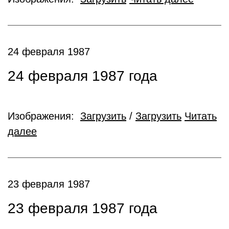
24 февраля 1987
24 февраля 1987 года
Изображения:
Загрузить
/
Загрузить
Читать
далее
23 февраля 1987
23 февраля 1987 года