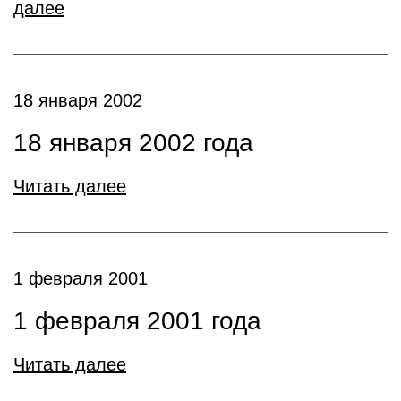
далее
18 января 2002
18 января 2002 года
Читать далее
1 февраля 2001
1 февраля 2001 года
Читать далее