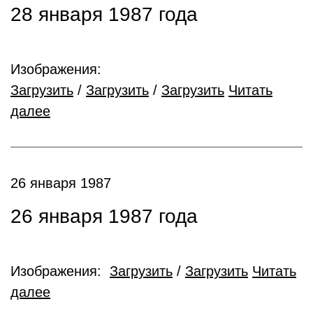
28 января 1987 года
Изображения:
Загрузить
/
Загрузить
/
Загрузить
Читать
далее
26 января 1987
26 января 1987 года
Изображения:
Загрузить
/
Загрузить
Читать
далее