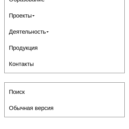
Проекты
Деятельность
Продукция
Контакты
Поиск
Обычная версия