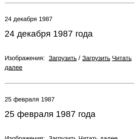
24 декабря 1987
24 декабря 1987 года
Изображения:
Загрузить
/
Загрузить
Читать
далее
25 февраля 1987
25 февраля 1987 года
Изображения:
Загрузить
Читать далее