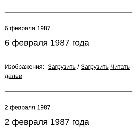
6 февраля 1987
6 февраля 1987 года
Изображения:
Загрузить
/
Загрузить
Читать
далее
2 февраля 1987
2 февраля 1987 года