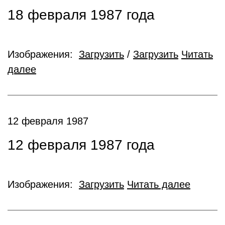
18 февраля 1987 года
Изображения:
Загрузить
/
Загрузить
Читать
далее
12 февраля 1987
12 февраля 1987 года
Изображения:
Загрузить
Читать далее