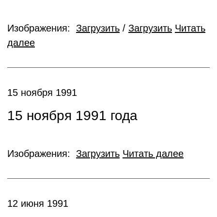
Изображения:
Загрузить
/
Загрузить
Читать
далее
15 ноября 1991
15 ноября 1991 года
Изображения:
Загрузить
Читать далее
12 июня 1991