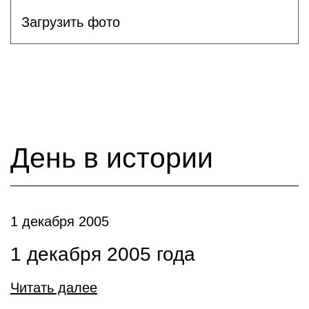
Загрузить фото
День в истории
1 декабря 2005
1 декабря 2005 года
Читать далее