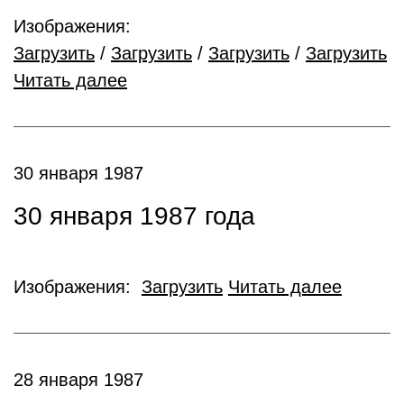
Изображения:
Загрузить
/
Загрузить
/
Загрузить
/
Загрузить
Читать далее
30 января 1987
30 января 1987 года
Изображения:
Загрузить
Читать далее
28 января 1987