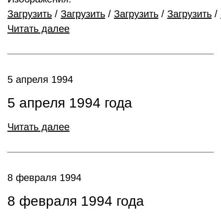
Загрузить
/
Загрузить
/
Загрузить
/
Загрузить
/
Читать далее
5 апреля 1994
5 апреля 1994 года
Читать далее
8 февраля 1994
8 февраля 1994 года