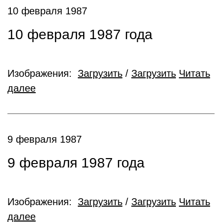
10 февраля 1987
10 февраля 1987 года
Изображения:
Загрузить
/
Загрузить
Читать
далее
9 февраля 1987
9 февраля 1987 года
Изображения:
Загрузить
/
Загрузить
Читать
далее