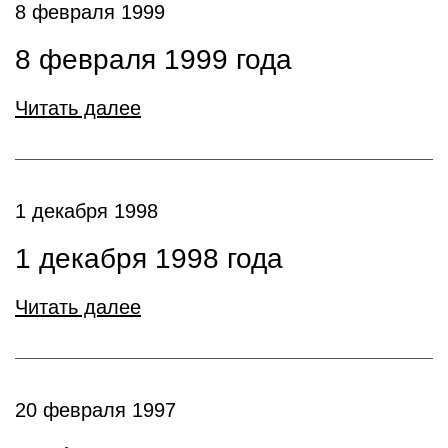
8 февраля 1999
8 февраля 1999 года
Читать далее
1 декабря 1998
1 декабря 1998 года
Читать далее
20 февраля 1997