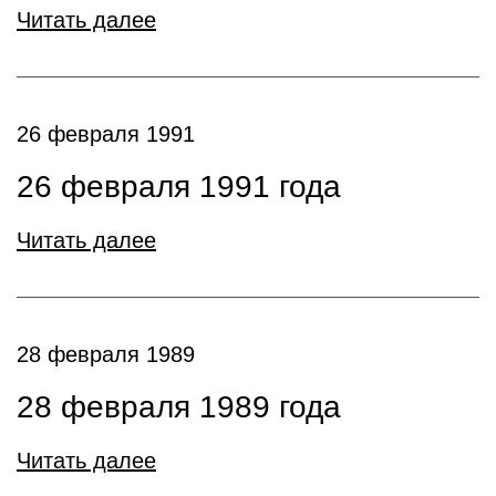
Читать далее
26 февраля 1991
26 февраля 1991 года
Читать далее
28 февраля 1989
28 февраля 1989 года
Читать далее