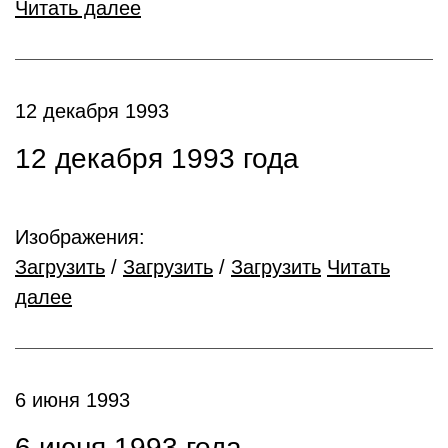
Читать далее
12 декабря 1993
12 декабря 1993 года
Изображения:
Загрузить
/
Загрузить
/
Загрузить
Читать
далее
6 июня 1993
6 июня 1993 года