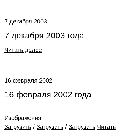
7 декабря 2003
7 декабря 2003 года
Читать далее
16 февраля 2002
16 февраля 2002 года
Изображения:
Загрузить
/
Загрузить
/
Загрузить
Читать