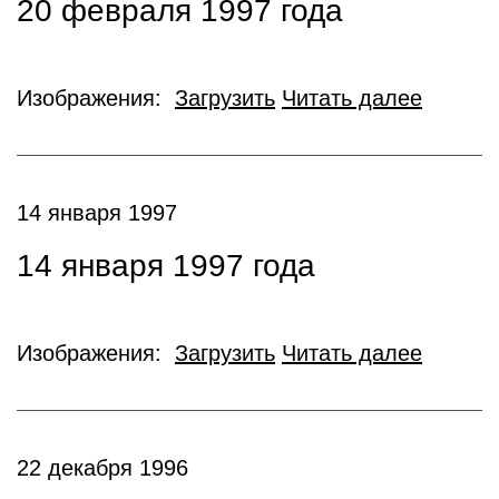
20 февраля 1997 года
Изображения:
Загрузить
Читать далее
14 января 1997
14 января 1997 года
Изображения:
Загрузить
Читать далее
22 декабря 1996