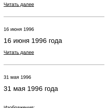
Читать далее
16 июня 1996
16 июня 1996 года
Читать далее
31 мая 1996
31 мая 1996 года
Изображения: