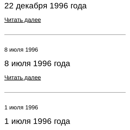
22 декабря 1996 года
Читать далее
8 июля 1996
8 июля 1996 года
Читать далее
1 июля 1996
1 июля 1996 года