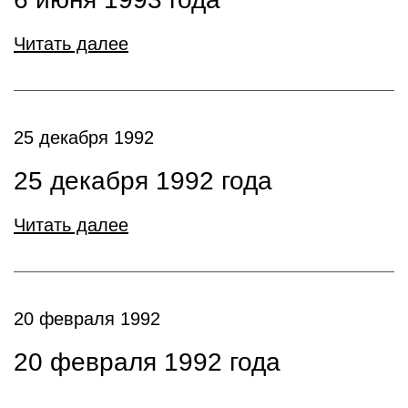
Читать далее
25 декабря 1992
25 декабря 1992 года
Читать далее
20 февраля 1992
20 февраля 1992 года