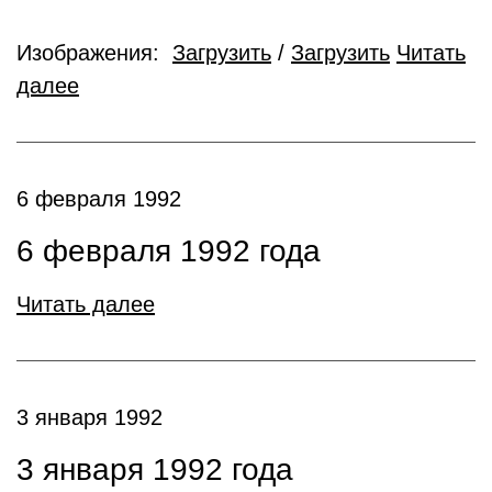
Изображения:
Загрузить
/
Загрузить
Читать
далее
6 февраля 1992
6 февраля 1992 года
Читать далее
3 января 1992
3 января 1992 года