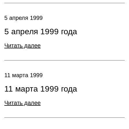
5 апреля 1999
5 апреля 1999 года
Читать далее
11 марта 1999
11 марта 1999 года
Читать далее