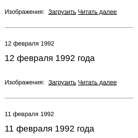
Изображения:
Загрузить
Читать далее
12 февраля 1992
12 февраля 1992 года
Изображения:
Загрузить
Читать далее
11 февраля 1992
11 февраля 1992 года