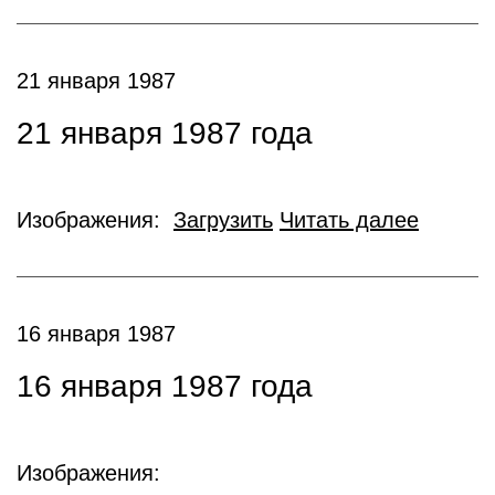
21 января 1987
21 января 1987 года
Изображения:
Загрузить
Читать далее
16 января 1987
16 января 1987 года
Изображения: