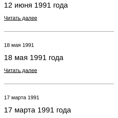
12 июня 1991 года
Читать далее
18 мая 1991
18 мая 1991 года
Читать далее
17 марта 1991
17 марта 1991 года