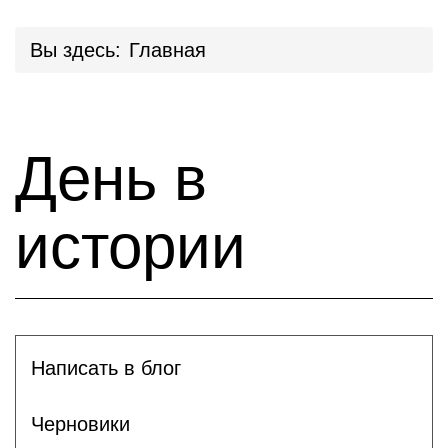
Вы здесь:
Главная
День в
истории
Написать в блог
Черновики