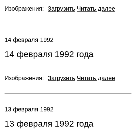
Изображения:
Загрузить
Читать далее
14 февраля 1992
14 февраля 1992 года
Изображения:
Загрузить
Читать далее
13 февраля 1992
13 февраля 1992 года