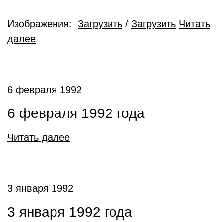
Изображения:
Загрузить
/
Загрузить
Читать
далее
6 февраля 1992
6 февраля 1992 года
Читать далее
3 января 1992
3 января 1992 года