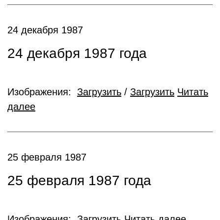
24 декабря 1987
24 декабря 1987 года
Изображения:
Загрузить
/
Загрузить
Читать
далее
25 февраля 1987
25 февраля 1987 года
Изображения:
Загрузить
Читать далее