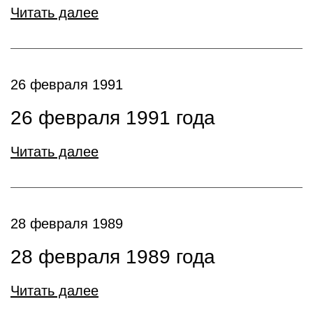
Читать далее
26 февраля 1991
26 февраля 1991 года
Читать далее
28 февраля 1989
28 февраля 1989 года
Читать далее