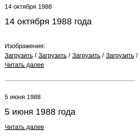
14 октября 1988
14 октября 1988 года
Изображения:
Загрузить
/
Загрузить
/
Загрузить
/
Загрузить
/
Читать далее
5 июня 1988
5 июня 1988 года
Читать далее