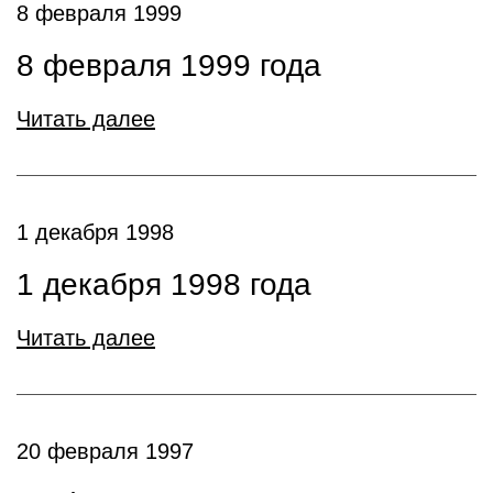
8 февраля 1999
8 февраля 1999 года
Читать далее
1 декабря 1998
1 декабря 1998 года
Читать далее
20 февраля 1997