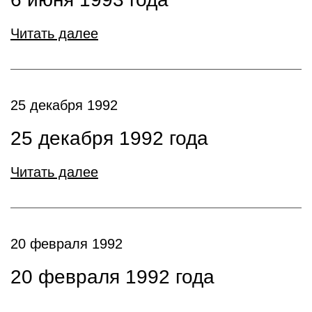
Читать далее
25 декабря 1992
25 декабря 1992 года
Читать далее
20 февраля 1992
20 февраля 1992 года