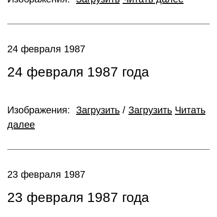
24 февраля 1987
24 февраля 1987 года
Изображения:
Загрузить
/
Загрузить
Читать
далее
23 февраля 1987
23 февраля 1987 года