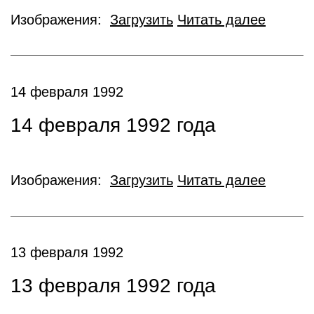
Изображения:
Загрузить
Читать далее
14 февраля 1992
14 февраля 1992 года
Изображения:
Загрузить
Читать далее
13 февраля 1992
13 февраля 1992 года