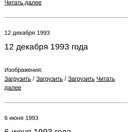
Читать далее
12 декабря 1993
12 декабря 1993 года
Изображения:
Загрузить
/
Загрузить
/
Загрузить
Читать
далее
6 июня 1993
6 июня 1993 года