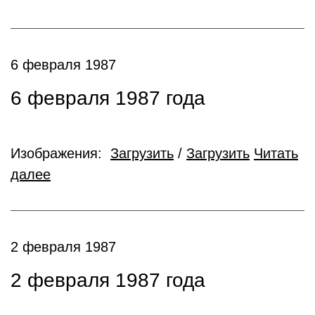
6 февраля 1987
6 февраля 1987 года
Изображения:
Загрузить
/
Загрузить
Читать
далее
2 февраля 1987
2 февраля 1987 года