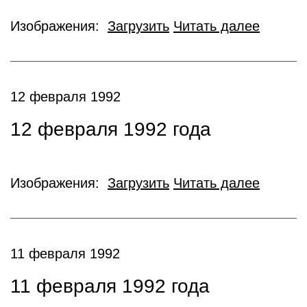
Изображения:
Загрузить
Читать далее
12 февраля 1992
12 февраля 1992 года
Изображения:
Загрузить
Читать далее
11 февраля 1992
11 февраля 1992 года