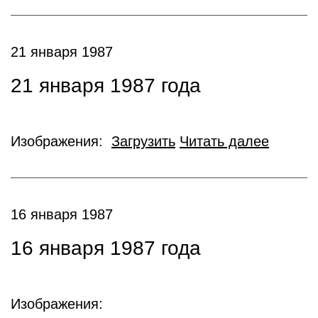
21 января 1987
21 января 1987 года
Изображения:
Загрузить
Читать далее
16 января 1987
16 января 1987 года
Изображения: