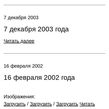
7 декабря 2003
7 декабря 2003 года
Читать далее
16 февраля 2002
16 февраля 2002 года
Изображения:
Загрузить
/
Загрузить
/
Загрузить
Читать