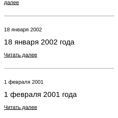
далее
18 января 2002
18 января 2002 года
Читать далее
1 февраля 2001
1 февраля 2001 года
Читать далее