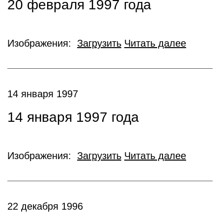
20 февраля 1997 года
Изображения:
Загрузить
Читать далее
14 января 1997
14 января 1997 года
Изображения:
Загрузить
Читать далее
22 декабря 1996