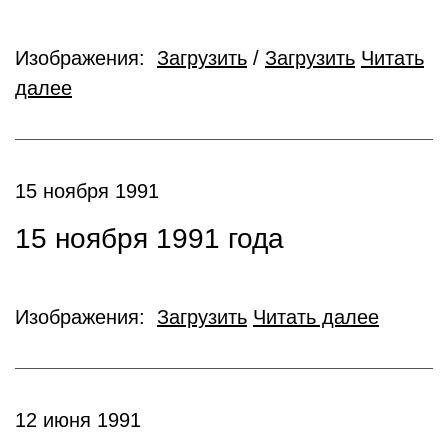
Изображения:
Загрузить
/
Загрузить
Читать
далее
15 ноября 1991
15 ноября 1991 года
Изображения:
Загрузить
Читать далее
12 июня 1991