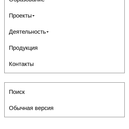
Проекты
Деятельность
Продукция
Контакты
Поиск
Обычная версия