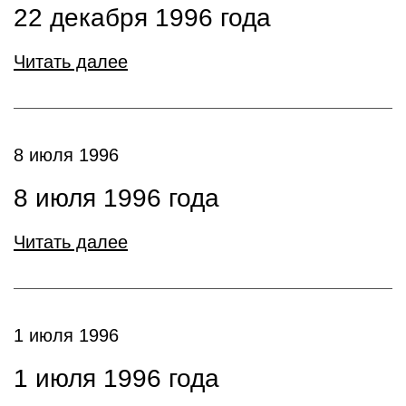
22 декабря 1996 года
Читать далее
8 июля 1996
8 июля 1996 года
Читать далее
1 июля 1996
1 июля 1996 года