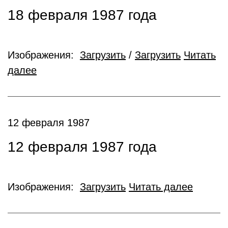
18 февраля 1987 года
Изображения:
Загрузить
/
Загрузить
Читать
далее
12 февраля 1987
12 февраля 1987 года
Изображения:
Загрузить
Читать далее