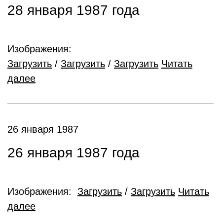
28 января 1987 года
Изображения:
Загрузить
/
Загрузить
/
Загрузить
Читать
далее
26 января 1987
26 января 1987 года
Изображения:
Загрузить
/
Загрузить
Читать
далее