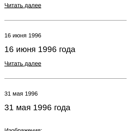
Читать далее
16 июня 1996
16 июня 1996 года
Читать далее
31 мая 1996
31 мая 1996 года
Изображения: