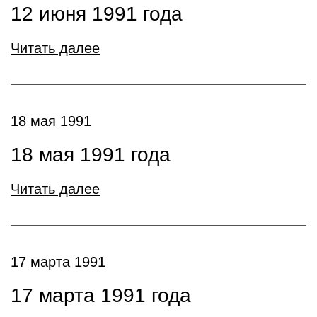
12 июня 1991 года
Читать далее
18 мая 1991
18 мая 1991 года
Читать далее
17 марта 1991
17 марта 1991 года