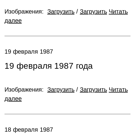
Изображения:
Загрузить
/
Загрузить
Читать
далее
19 февраля 1987
19 февраля 1987 года
Изображения:
Загрузить
/
Загрузить
Читать
далее
18 февраля 1987