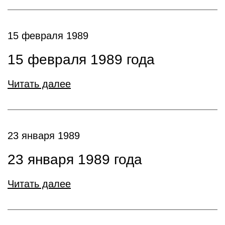
15 февраля 1989
15 февраля 1989 года
Читать далее
23 января 1989
23 января 1989 года
Читать далее