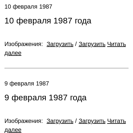
10 февраля 1987
10 февраля 1987 года
Изображения:
Загрузить
/
Загрузить
Читать
далее
9 февраля 1987
9 февраля 1987 года
Изображения:
Загрузить
/
Загрузить
Читать
далее