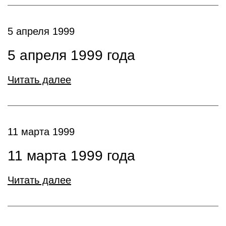
5 апреля 1999
5 апреля 1999 года
Читать далее
11 марта 1999
11 марта 1999 года
Читать далее