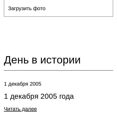
Загрузить фото
День в истории
1 декабря 2005
1 декабря 2005 года
Читать далее