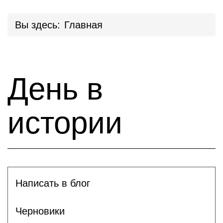
Вы здесь:
Главная
День в
истории
Написать в блог
Черновики