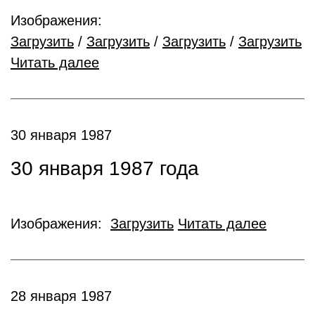
Изображения:
Загрузить
/
Загрузить
/
Загрузить
/
Загрузить
Читать далее
30 января 1987
30 января 1987 года
Изображения:
Загрузить
Читать далее
28 января 1987