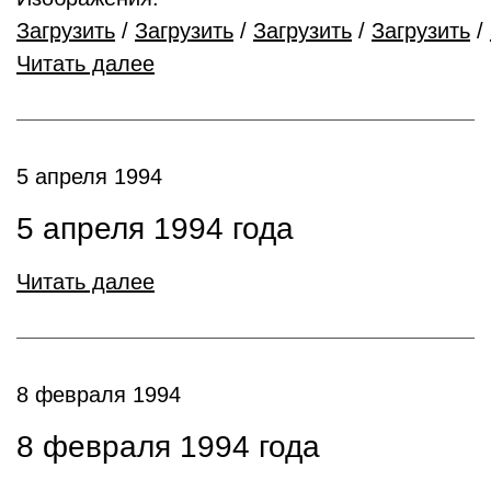
Загрузить
/
Загрузить
/
Загрузить
/
Загрузить
/
Читать далее
5 апреля 1994
5 апреля 1994 года
Читать далее
8 февраля 1994
8 февраля 1994 года