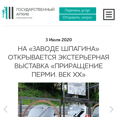
Перечень услуг
Отправить запрос
3 Июля 2020
НА «ЗАВОДЕ ШПАГИНА»
ОТКРЫВАЕТСЯ ЭКСТЕРЬЕРНАЯ
ВЫСТАВКА «ПРИРАЩЕНИЕ
ПЕРМИ. ВЕК XX»