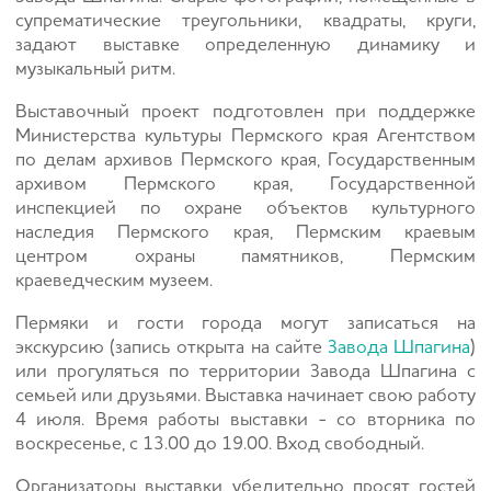
супрематические треугольники, квадраты, круги,
задают выставке определенную динамику и
музыкальный ритм.
Выставочный проект подготовлен при поддержке
Министерства культуры Пермского края Агентством
по делам архивов Пермского края, Государственным
архивом Пермского края, Государственной
инспекцией по охране объектов культурного
наследия Пермского края, Пермским краевым
центром охраны памятников, Пермским
краеведческим музеем.
Пермяки и гости города могут записаться на
экскурсию (запись открыта на сайте
Завода Шпагина
)
или прогуляться по территории Завода Шпагина с
семьей или друзьями. Выставка начинает свою работу
4 июля. Время работы выставки - со вторника по
воскресенье, с 13.00 до 19.00. Вход свободный.
Организаторы выставки убедительно просят гостей