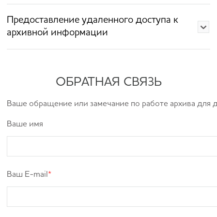
Предоставление удаленного доступа к
архивной информации
ОБРАТНАЯ СВЯЗЬ
Ваше обращение или замечание по работе архива для
Ваше имя
Ваш E-mail
*