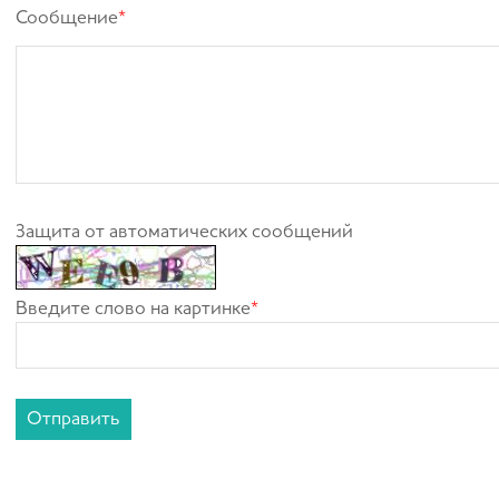
Сообщение
*
Защита от автоматических сообщений
Введите слово на картинке
*