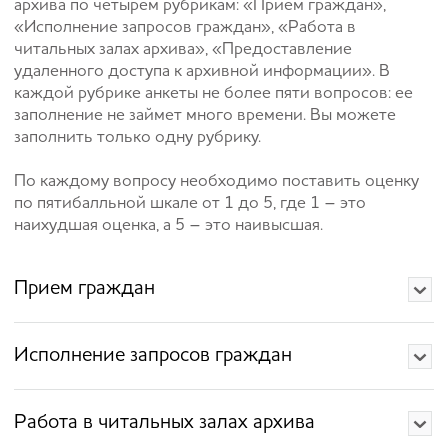
архива по четырем рубрикам: «Прием граждан»,
«Исполнение запросов граждан», «Работа в
читальных залах архива», «Предоставление
удаленного доступа к архивной информации». В
каждой рубрике анкеты не более пяти вопросов: ее
заполнение не займет много времени. Вы можете
заполнить только одну рубрику.
По каждому вопросу необходимо поставить оценку
по пятибалльной шкале от 1 до 5, где 1 – это
наихудшая оценка, а 5 – это наивысшая.
Прием граждан
Исполнение запросов граждан
Работа в читальных залах архива