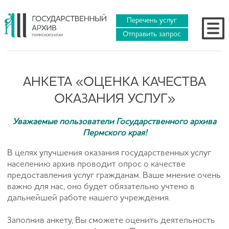
Перечень услуг
Отправить запрос
АНКЕТА «ОЦЕНКА КАЧЕСТВА
ОКАЗАНИЯ УСЛУГ»
Уважаемые пользователи Государственного архива
Пермского края!
В целях улучшения оказания государственных услуг
населению архив проводит опрос о качестве
предоставления услуг гражданам. Ваше мнение очень
важно для нас, оно будет обязательно учтено в
дальнейшей работе нашего учреждения.
Заполнив анкету, Вы сможете оценить деятельность