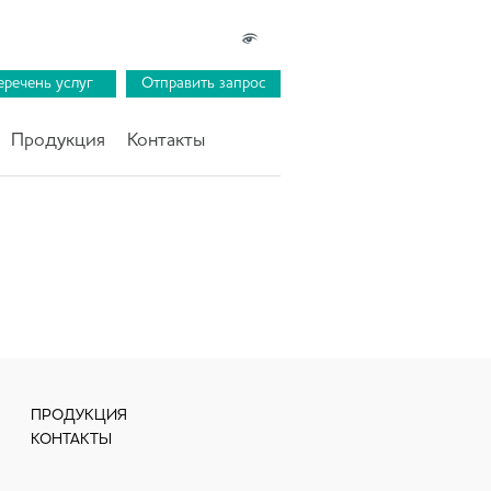
еречень услуг
Отправить запрос
Продукция
Контакты
ПРОДУКЦИЯ
КОНТАКТЫ