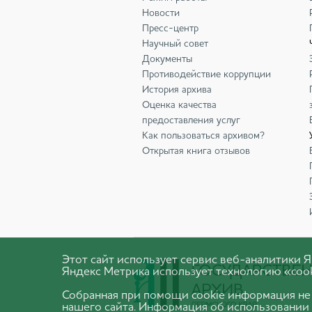
Новости
Пресс-центр
Научный совет
Документы
Противодействие коррупции
История архива
Оценка качества
предоставления услуг
Как пользоваться архивом?
Открытая книга отзывов
Этот сайт использует сервис веб-аналитики
Яндекс Метрика использует технологию «cook
Собранная при помощи cookie информация не
нашего сайта. Информация об использовании 