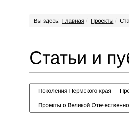
Вы здесь:
Главная
Проекты
Ста
Статьи и п
Поколения Пермского края
Пр
Проекты о Великой Отечественно