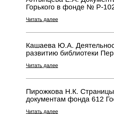
Горького в фонде № Р-10
Читать далее
Кашаева Ю.А. Деятельнос
развитию библиотеки Пер
Читать далее
Пирожкова Н.К. Страницы
документам фонда 612 Го
Читать далее