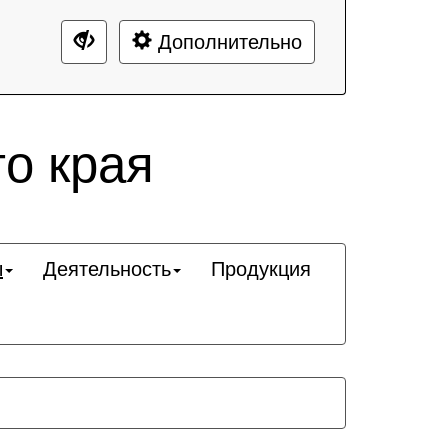
Дополнительно
о края
ы
Деятельность
Продукция