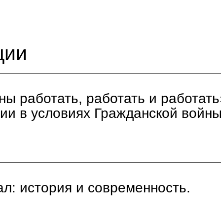
ции
ы работать, работать и работать
ии в условиях Гражданской войны
ал: история и современность.