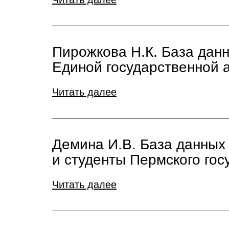
Пирожкова Н.К. База дан
Единой государственной 
Читать далее
Демина И.В. База данных
и студенты Пермского гос
Читать далее