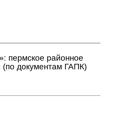
»: пермское районное
 (по документам ГАПК)