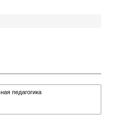
ная педагогика