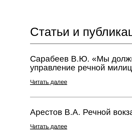
Статьи и публика
Сарабеев В.Ю. «Мы должн
управление речной милиц
Читать далее
Арестов В.А. Речной вокз
Читать далее