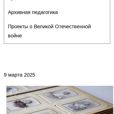
Архивная педагогика
Проекты о Великой Отечественной
войне
9 марта 2025