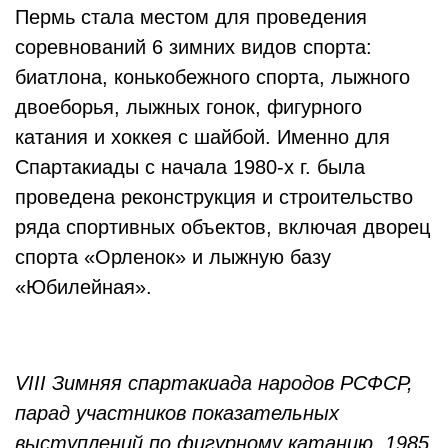
Пермь стала местом для проведения
соревнований 6 зимних видов спорта:
биатлона, конькобежного спорта, лыжного
двоеборья, лыжных гонок, фигурного
катания и хоккея с шайбой. Именно для
Спартакиады с начала 1980-х г. была
проведена реконструкция и строительство
ряда спортивных объектов, включая дворец
спорта «Орленок» и лыжную базу
«Юбилейная».
VIII Зимняя спартакиада народов РСФСР,
парад участников показательных
выступлений по фигурному катанию. 1985