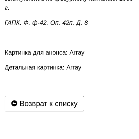
г.
ГАПК. Ф. ф-42. Оп. 42п. Д. 8
Картинка для анонса: Array
Детальная картинка: Array
Возврат к списку