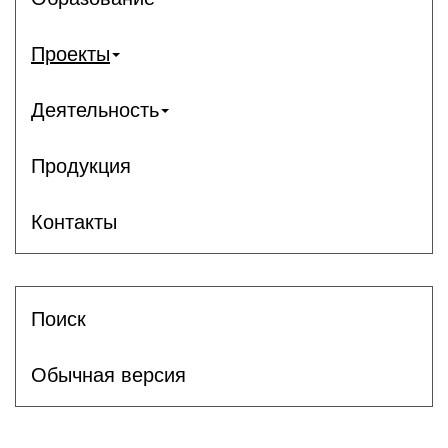
Проекты
Деятельность
Продукция
Контакты
Поиск
Обычная версия