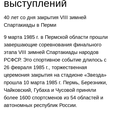
выступлений
40 лет со дня закрытия VIII зимней
Спартакиады в Перми
9 марта 1985 г. в Пермской области прошли
завершающие соревнования финального
этапа VIII зимней Спартакиады народов
РСФСР. Это спортивное событие длилось с
26 февраля 1985 г., торжественная
церемония закрытия на стадионе «Звезда»
прошла 10 марта 1985 г. Пермь, Березники,
Чайковский, Губаха и Чусовой приняли
более 1600 спортсменов из 54 областей и
автономных республик России.