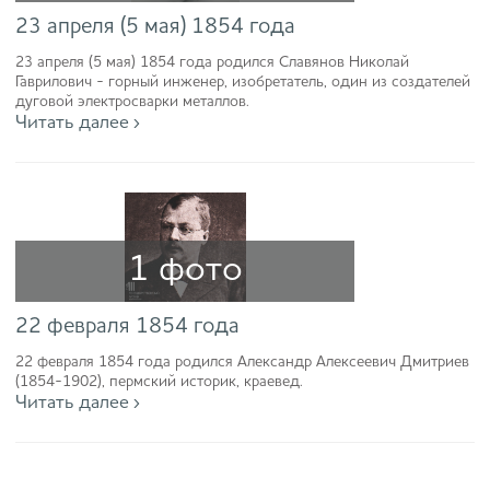
23 апреля (5 мая) 1854 года
23 апреля (5 мая) 1854 года родился Славянов Николай
Гаврилович - горный инженер, изобретатель, один из создателей
дуговой электросварки металлов.
Читать далее ›
1 фото
22 февраля 1854 года
22 февраля 1854 года родился Александр Алексеевич Дмитриев
(1854-1902), пермский историк, краевед.
Читать далее ›