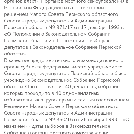
органов власти и органов местного самоуправления в
Российской Федерации» и в соответствии с
решением Малого Совета Пермского областного
Совета народных депутатов и Администрации
Пермской области № 871/17 от 17 декабря 1993 г.
«О Положении о Законодательном Собрании
Пермской области и о Положении о выборах
депутатов в Законодательное Собрание Пермской
области».
В качестве представительного и законодательного
органа субъекта федерации вместо упраздняемого
Совета народных депутатов Пермской области было
учреждено Законодательное Собрание Пермской
области. Оно состояло из 40 депутатов, избрание
которых проходило в 40 одномандатных
избирательных округах прямым тайным голосованием.
Решением Малого Совета Пермского областного
Совета народных депутатов и Администрации
Пермской области № 860/16 от 26 ноября 1993 г. «О
назначении даты выборов в Законодательное
Собрание и органы местного самоуправления