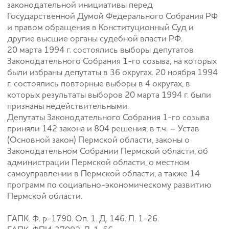
законодательной инициативы перед
Государственной Думой Федерального Собрания РФ
и правом обращения в Конституционный Суд и
другие высшие органы судебной власти РФ.
20 марта 1994 г. состоялись выборы депутатов
Законодательного Собрания 1-го созыва, на которых
были избраны депутаты в 36 округах. 20 ноября 1994
г. состоялись повторные выборы в 4 округах, в
которых результаты выборов 20 марта 1994 г. были
признаны недействительными.
Депутаты Законодательного Собрания 1-го созыва
приняли 142 закона и 804 решения, в т.ч. – Устав
(Основной закон) Пермской области, законы о
Законодательном Собрании Пермской области, об
администрации Пермской области, о местном
самоуправлении в Пермской области, а также 14
программ по социально-экономическому развитию
Пермской области.
ГАПК. Ф. р-1790. Оп. 1. Д. 146. Л. 1-26.