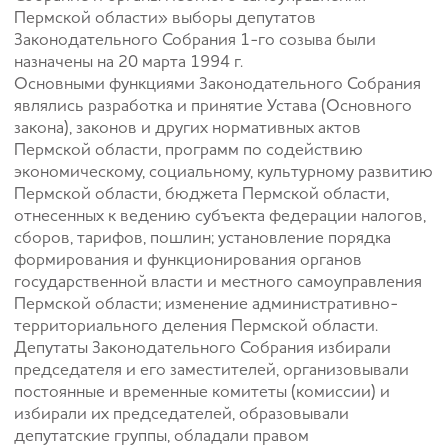
Пермской области» выборы депутатов
Законодательного Собрания 1-го созыва были
назначены на 20 марта 1994 г.
Основными функциями Законодательного Собрания
являлись разработка и принятие Устава (Основного
закона), законов и других нормативных актов
Пермской области, программ по содействию
экономическому, социальному, культурному развитию
Пермской области, бюджета Пермской области,
отнесенных к ведению субъекта федерации налогов,
сборов, тарифов, пошлин; установление порядка
формирования и функционирования органов
государственной власти и местного самоуправления
Пермской области; изменение административно-
территориального деления Пермской области.
Депутаты Законодательного Собрания избирали
председателя и его заместителей, организовывали
постоянные и временные комитеты (комиссии) и
избирали их председателей, образовывали
депутатские группы, обладали правом