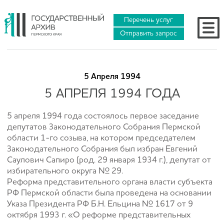
Перечень услуг
Отправить запрос
5 Апреля 1994
5 АПРЕЛЯ 1994 ГОДА
5 апреля 1994 года состоялось первое заседание
депутатов Законодательного Собрания Пермской
области 1-го созыва, на котором председателем
Законодательного Собрания был избран Евгений
Саулович Сапиро (род. 29 января 1934 г.), депутат от
избирательного округа № 29.
Реформа представительного органа власти субъекта
РФ Пермской области была проведена на основании
Указа Президента РФ Б.Н. Ельцина № 1617 от 9
октября 1993 г. «О реформе представительных