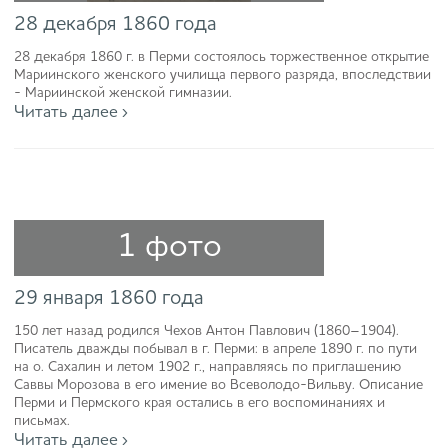
28 декабря 1860 года
28 декабря 1860 г. в Перми состоялось торжественное открытие
Мариинского женского училища первого разряда, впоследствии
- Мариинской женской гимназии.
Читать далее ›
1 фото
29 января 1860 года
150 лет назад родился Чехов Антон Павлович (1860–1904).
Писатель дважды побывал в г. Перми: в апреле 1890 г. по пути
на о. Сахалин и летом 1902 г., направляясь по приглашению
Саввы Морозова в его имение во Всеволодо-Вильву. Описание
Перми и Пермского края остались в его воспоминаниях и
письмах.
Читать далее ›