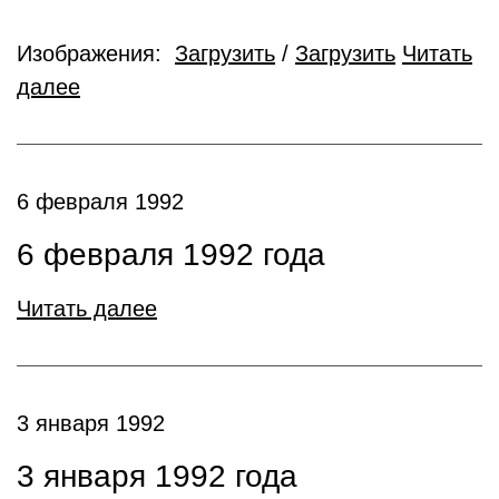
Изображения:
Загрузить
/
Загрузить
Читать
далее
6 февраля 1992
6 февраля 1992 года
Читать далее
3 января 1992
3 января 1992 года