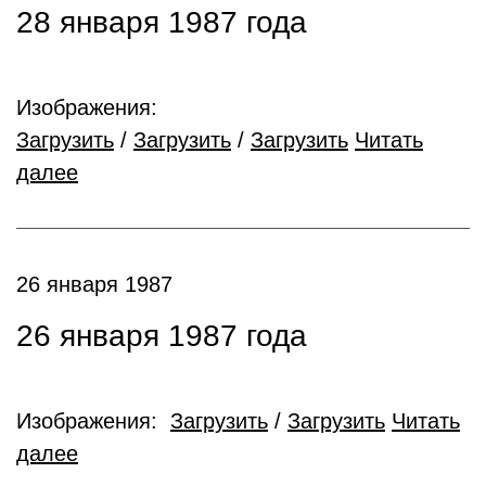
28 января 1987 года
Изображения:
Загрузить
/
Загрузить
/
Загрузить
Читать
далее
26 января 1987
26 января 1987 года
Изображения:
Загрузить
/
Загрузить
Читать
далее