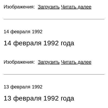
Изображения:
Загрузить
Читать далее
14 февраля 1992
14 февраля 1992 года
Изображения:
Загрузить
Читать далее
13 февраля 1992
13 февраля 1992 года