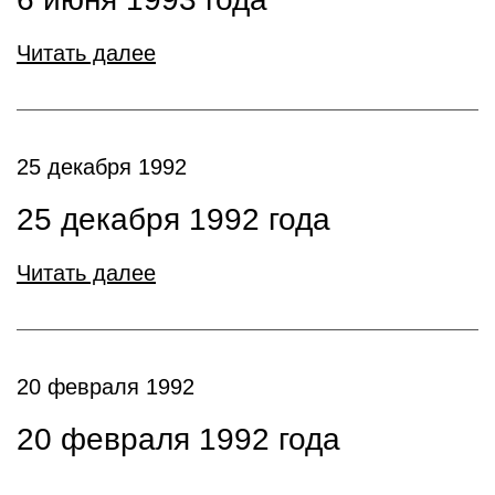
Читать далее
25 декабря 1992
25 декабря 1992 года
Читать далее
20 февраля 1992
20 февраля 1992 года