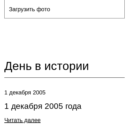
Загрузить фото
День в истории
1 декабря 2005
1 декабря 2005 года
Читать далее