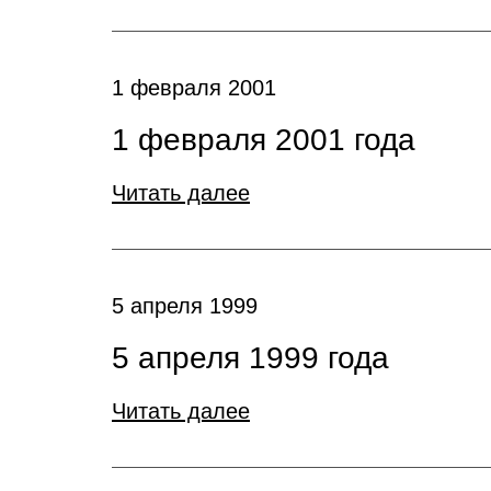
1 февраля 2001
1 февраля 2001 года
Читать далее
5 апреля 1999
5 апреля 1999 года
Читать далее