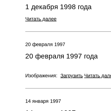
1 декабря 1998 года
Читать далее
20 февраля 1997
20 февраля 1997 года
Изображения:
Загрузить
Читать дал
14 января 1997