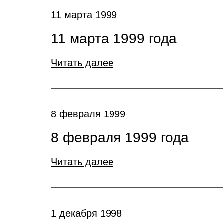
11 марта 1999
11 марта 1999 года
Читать далее
8 февраля 1999
8 февраля 1999 года
Читать далее
1 декабря 1998