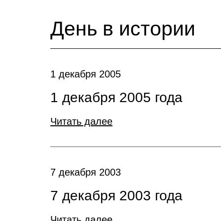
День в истории
1 декабря 2005
1 декабря 2005 года
Читать далее
7 декабря 2003
7 декабря 2003 года
Читать далее