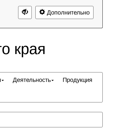
Дополнительно
о края
ы
Деятельность
Продукция