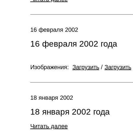
16 февраля 2002
16 февраля 2002 года
Изображения:
Загрузить
/
Загрузить
18 января 2002
18 января 2002 года
Читать далее