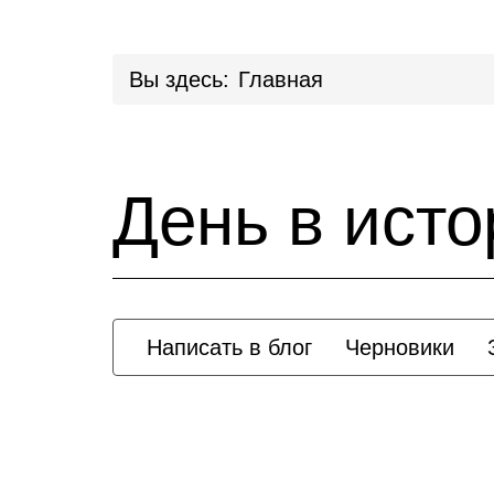
Вы здесь:
Главная
День в исто
Написать в блог
Черновики