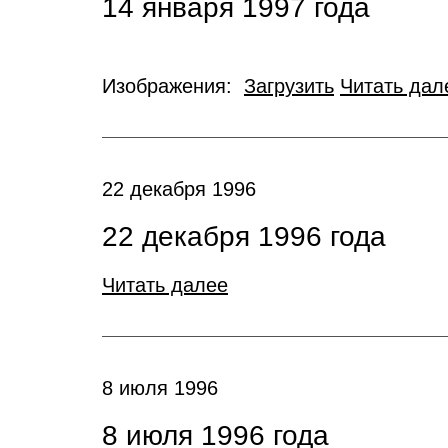
14 января 1997 года
Изображения:
Загрузить
Читать дал
22 декабря 1996
22 декабря 1996 года
Читать далее
8 июля 1996
8 июля 1996 года