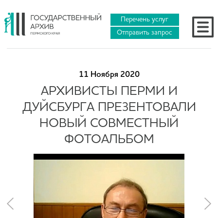
Перечень услуг
Отправить запрос
11 Ноября 2020
АРХИВИСТЫ ПЕРМИ И
ДУЙСБУРГА ПРЕЗЕНТОВАЛИ
НОВЫЙ СОВМЕСТНЫЙ
ФОТОАЛЬБОМ