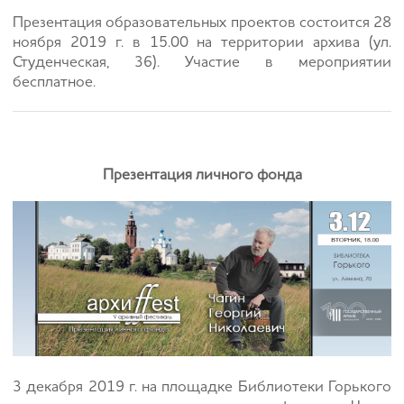
Презентация образовательных проектов состоится 28
ноября 2019 г. в 15.00 на территории архива (ул.
Студенческая, 36). Участие в мероприятии
бесплатное.
Презентация личного фонда
3 декабря 2019 г. на площадке Библиотеки Горького