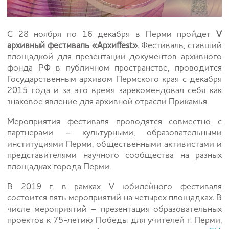
C 28 ноября по 16 декабря в Перми пройдет
V
архивный фестиваль «Архиffest»
. Фестиваль, ставший
площадкой для презентации документов архивного
фонда РФ в публичном пространстве, проводится
Государственным архивом Пермского края с декабря
2015 года и за это время зарекомендовал себя как
знаковое явление для архивной отрасли Прикамья.
Мероприятия фестиваля проводятся совместно с
партнерами – культурными, образовательными
институциями Перми, общественными активистами и
представителями научного сообщества на разных
площадках города Перми.
В 2019 г. в рамках V юбилейного фестиваля
состоится пять мероприятий на четырех площадках. В
числе мероприятий – презентация образовательных
проектов к 75-летию Победы для учителей г. Перми,