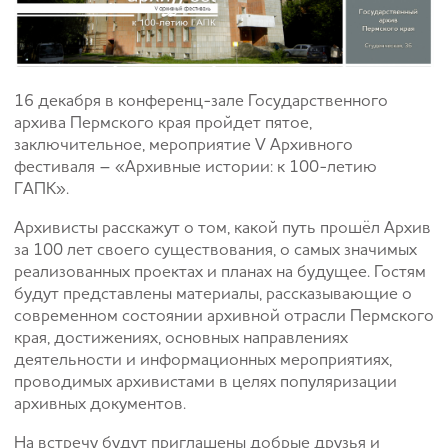
16 декабря в конференц-зале Государственного
архива Пермского края пройдет пятое,
заключительное, мероприятие V Архивного
фестиваля – «Архивные истории: к 100-летию
ГАПК».
Архивисты расскажут о том, какой путь прошёл Архив
за 100 лет своего существования, о самых значимых
реализованных проектах и планах на будущее. Гостям
будут представлены материалы, рассказывающие о
современном состоянии архивной отрасли Пермского
края, достижениях, основных направлениях
деятельности и информационных мероприятиях,
проводимых архивистами в целях популяризации
архивных документов.
На встречу будут приглашены добрые друзья и