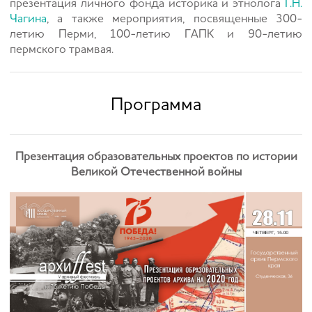
презентация личного фонда историка и этнолога
Г.Н.
Чагина
, а также мероприятия, посвященные 300-
летию Перми, 100-летию ГАПК и 90-летию
пермского трамвая.
Программа
Презентация образовательных проектов по истории
Великой Отечественной войны