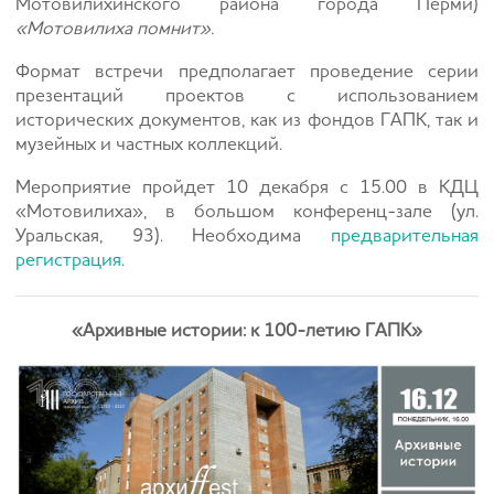
Мотовилихинского района города Перми)
«Мотовилиха помнит».
Формат встречи предполагает проведение серии
презентаций проектов с использованием
исторических документов, как из фондов ГАПК, так и
музейных и частных коллекций.
Мероприятие пройдет 10 декабря с 15.00 в КДЦ
«Мотовилиха», в большом конференц-зале (ул.
Уральская, 93). Необходима
предварительная
регистрация
.
«Архивные истории: к 100-летию ГАПК»