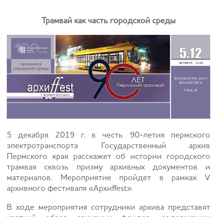
Трамвай как часть городской среды
5 декабря 2019 г. в честь 90-летия пермского
электротранспорта Государственный архив
Пермского края расскажет об истории городского
трамвая сквозь призму архивных документов и
материалов. Мероприятие пройдет в рамках V
архивного фестиваля «Архиffest».
В ходе мероприятия сотрудники архива представят