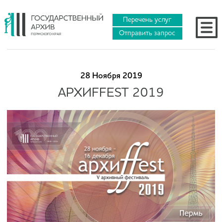
Перечень услуг
Отправить запрос
28 Ноября 2019
АРХИFFEST 2019