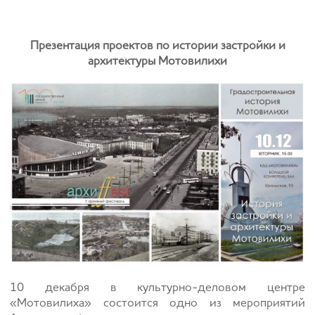
Презентация проектов по истории застройки и
архитектуры Мотовилихи
10 декабря в культурно-деловом центре
«Мотовилиха» состоится одно из мероприятий