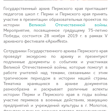
Государственный архив Пермского края приглашает
педагогов школ г. Перми и Пермского края принять
участие в презентации образовательных проектов по
истории
Великой Отечественной войны
.
Мероприятие, посвященное грядущему 75-летию
Победы, состоится 28 ноября 2019 г. в рамках V
архивного фестиваля «Архиffest».
Сотрудники Государственного архива Пермского края
проведут экскурсию по архиву и презентуют
подлинные документы о событиях и участниках
Великой Отечественной войны, которые помогут в
работе учителей над темами, связанными с этим
трагическим периодом в истории нашей страны.
Тематика хранящихся в архиве документов
разнообразна и раскрывает различные аспекты
истории Перми и Пермского края в годы войны:
участие пермяков в военных действиях, эвакуацию
предприятий и учреждений культуры в г. Молотов,