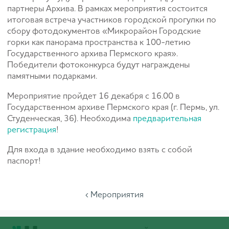
партнеры Архива. В рамках мероприятия состоится
итоговая встреча участников городской прогулки по
сбору фотодокументов «Микрорайон Городские
горки как панорама пространства к 100-летию
Государственного архива Пермского края».
Победители фотоконкурса будут награждены
памятными подарками.
Мероприятие пройдет 16 декабря с 16.00 в
Государственном архиве Пермского края (г. Пермь, ул.
Студенческая, 36). Необходима
предварительная
регистрация
!
Для входа в здание необходимо взять с собой
паспорт!
‹ Мероприятия