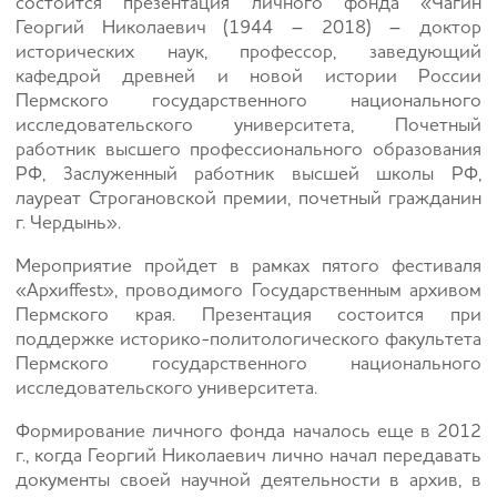
состоится презентация личного фонда «Чагин
Георгий Николаевич (1944 – 2018) – доктор
исторических наук, профессор, заведующий
кафедрой древней и новой истории России
Пермского государственного национального
исследовательского университета, Почетный
работник высшего профессионального образования
РФ, Заслуженный работник высшей школы РФ,
лауреат Строгановской премии, почетный гражданин
г. Чердынь».
Мероприятие пройдет в рамках пятого фестиваля
«Архиffest», проводимого Государственным архивом
Пермского края. Презентация состоится при
поддержке историко-политологического факультета
Пермского государственного национального
исследовательского университета.
Формирование личного фонда началось еще в 2012
г., когда Георгий Николаевич лично начал передавать
документы своей научной деятельности в архив, в