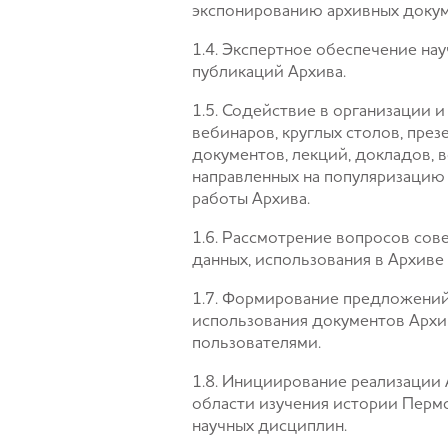
экспонированию архивных докуме
1.4. Экспертное обеспечение н
публикаций Архива.
1.5. Содействие в организации
вебинаров, круглых столов, пре
документов, лекций, докладов, в
направленных на популяризацию 
работы Архива.
1.6. Рассмотрение вопросов со
данных, использования в Архив
1.7. Формирование предложений
использования документов Архи
пользователями.
1.8. Инициирование реализации
области изучения истории Пермс
научных дисциплин.