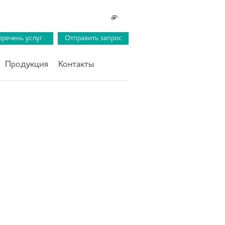
еречень услуг
Отправить запрос
Продукция
Контакты