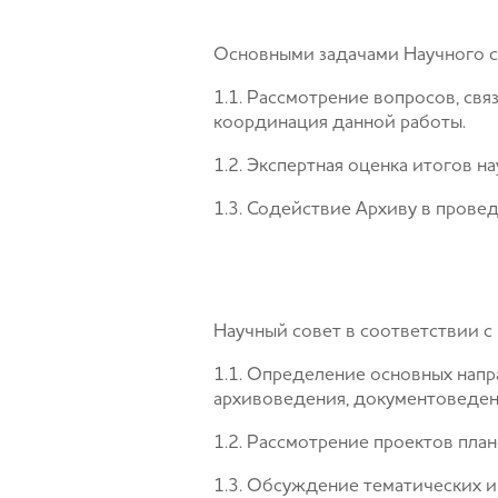
Основными задачами Научного с
1.1. Рассмотрение вопросов, св
координация данной работы.
1.2. Экспертная оценка итогов 
1.3. Содействие Архиву в прове
Научный совет в соответствии 
1.1. Определение основных напр
архивоведения, документоведени
1.2. Рассмотрение проектов пла
1.3. Обсуждение тематических и