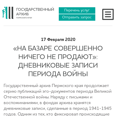
Перечень услуг
Отправить запрос
17 Февраля 2020
«НА БАЗАРЕ СОВЕРШЕННО
НИЧЕГО НЕ ПРОДАЮТ»:
ДНЕВНИКОВЫЕ ЗАПИСИ
ПЕРИОДА ВОЙНЫ
Государственный архив Пермского края продолжает
серию публикаций эго-документов периода Великой
Отечественной войны. Наряду с письмами и
воспоминаниями, в фондах архива хранятся
дневниковые записи, сделанные в период 1941-1945
годов. Одним из тех, кто фиксировал происходящие