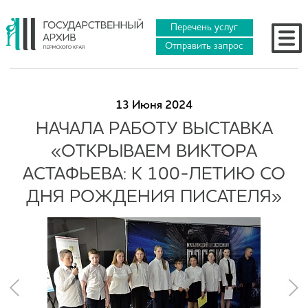
Перечень услуг
Отправить запрос
13 Июня 2024
НАЧАЛА РАБОТУ ВЫСТАВКА
«ОТКРЫВАЕМ ВИКТОРА
АСТАФЬЕВА: К 100-ЛЕТИЮ СО
ДНЯ РОЖДЕНИЯ ПИСАТЕЛЯ»