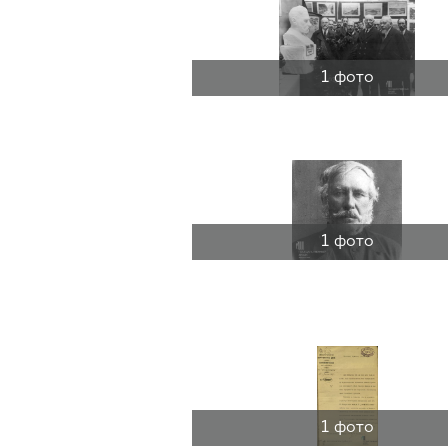
1 фото
1 фото
1 фото