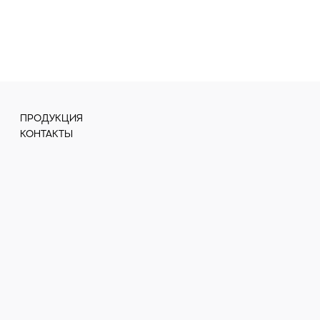
ПРОДУКЦИЯ
КОНТАКТЫ