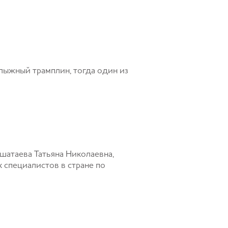
 лыжный трамплин, тогда один из
шатаева Татьяна Николаевна,
 специалистов в стране по