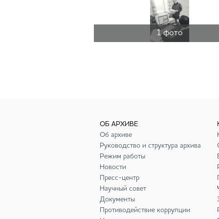
1 фото
ОБ АРХИВЕ
Об архиве
Руководство и структура архива
Режим работы
Новости
Пресс-центр
Научный совет
Документы
Противодействие коррупции