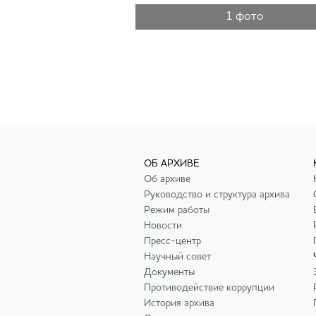
1 фото
ОБ АРХИВЕ
Об архиве
Руководство и структура архива
Режим работы
Новости
Пресс-центр
Научный совет
Документы
Противодействие коррупции
История архива