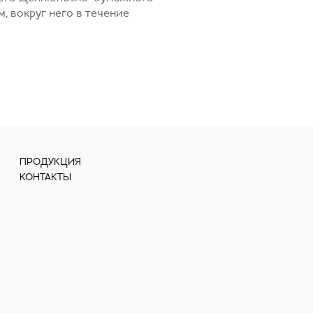
, вокруг него в течение
ПРОДУКЦИЯ
КОНТАКТЫ