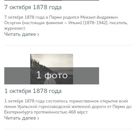
7 октября 1878 года
7 октября 1878 года в Перми родился Михаил Андреевич
Осоргин (настоящая фамилия – Ильин) (1878-1942), писатель,
журналист.
Читать далее ›
1 фото
1 октября 1878 года
1 октября 1878 года состоялось торжественное открытие всей
линии Уральской горнозаводской железной дороги от Перми до
Екатеринбурга протяжённостью 468 вёрст.
Читать далее ›